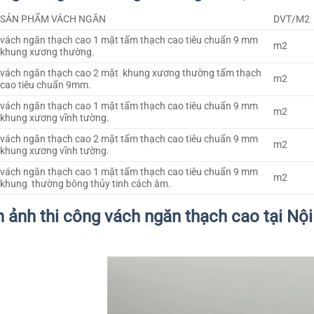
SẢN PHẨM VÁCH NGĂN
DVT/M2
vách ngăn thạch cao 1 mặt tấm thạch cao tiêu chuẩn 9 mm
m2
khung xương thường.
vách ngăn thạch cao 2 mặt khung xương thường tấm thạch
m2
cao tiêu chuẩn 9mm.
vách ngăn thạch cao 1 mặt tấm thạch cao tiêu chuẩn 9 mm
m2
khung xương vĩnh tường.
vách ngăn thạch cao 2 mặt tấm thạch cao tiêu chuẩn 9 mm
m2
khung xương vĩnh tường.
vách ngăn thạch cao 1 mặt tấm thạch cao tiêu chuẩn 9 mm
m2
khung thường bông thủy tinh cách âm.
 ảnh thi công vách ngăn thạch cao tại Nội