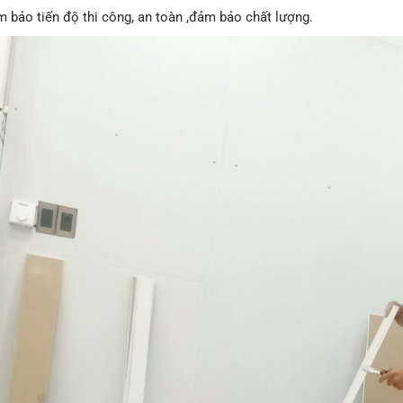
 bảo tiến độ thi công, an toàn ,đảm bảo chất lượng.