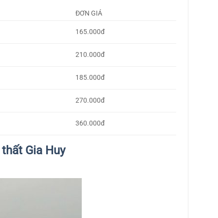
ĐƠN GIÁ
165.000đ
210.000đ
185.000đ
270.000đ
360.000đ
 thất Gia Huy