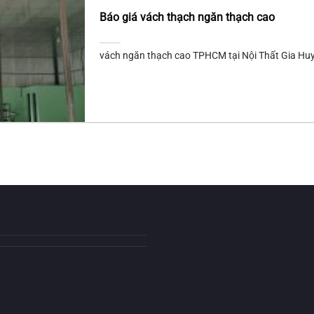
Báo giá vách thạch ngăn thạch cao
vách ngăn thạch cao TPHCM tại Nội Thất Gia Huy.