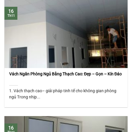
16
Th11
Vách Ngăn Phòng Ngủ Bằng Thạch Cao: Đẹp – Gọn – Kín Đáo
1. Vách thạch cao– giải pháp tinh tế cho không gian phòng
ngủ Trong nhịp...
16