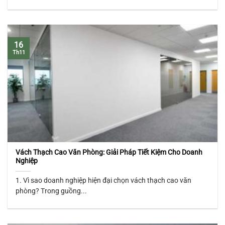
16
Th11
Vách Thạch Cao Văn Phòng: Giải Pháp Tiết Kiệm Cho Doanh
Nghiệp
1. Vì sao doanh nghiệp hiện đại chọn vách thạch cao văn
phòng? Trong guồng...